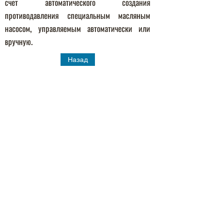
счет автоматического создания
противодавления специальным масляным
насосом, управляемым автоматически или
вручную.
Назад