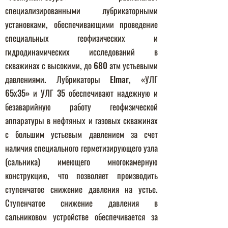
специализированными лубрикаторными
установками, обеспечивающими проведение
специальных геофизических и
гидродинамических исследований в
скважинах с высокими, до 680 атм устьевыми
давлениями. Лубрикаторы Elmar, «УЛГ
65х35» и УЛГ 35 обеспечивают надежную и
безаварийную работу геофизической
аппаратуры в нефтяных и газовых скважинах
с большим устьевым давлением за счет
наличия специального герметизирующего узла
(сальника) имеющего многокамерную
конструкцию, что позволяет производить
ступенчатое снижение давления на устье.
Ступенчатое снижение давления в
сальниковом устройстве обеспечивается за