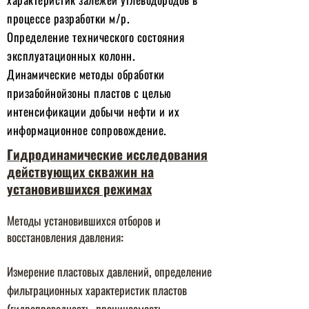
процессе разработки м/р.
Определение технического состояния
эксплуатационных колонн.
Динамические методы обработки
призабойнойзоны пластов с целью
интенсификации добычи нефти и их
информационное сопровождение.
Гидродинамические исследования
действующих скважин на
установившихся режимах
Методы установившихся отборов и
восстановления давления:
Измерение пластовых давлений, определение
фильтрационных характеристик пластов
(гидропроводность, проницаемость,